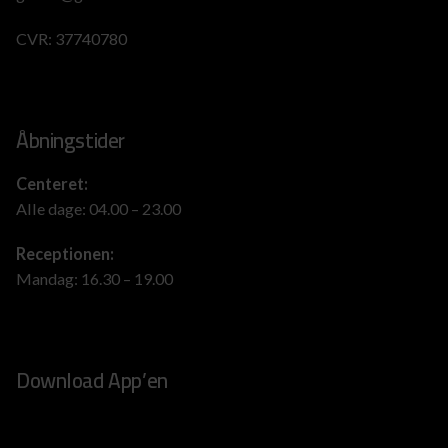
CVR: 37740780
Åbningstider
Centeret:
Alle dage: 04.00 – 23.00
Receptionen:
Mandag: 16.30 – 19.00
Download App’en