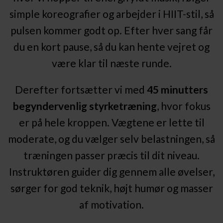
simple koreografier og arbejder i HIIT-stil, så
pulsen kommer godt op. Efter hver sang får
du en kort pause, så du kan hente vejret og
være klar til næste runde.
Derefter fortsætter vi med
45 minutters
begyndervenlig styrketræning
, hvor fokus
er på hele kroppen. Vægtene er lette til
moderate, og du vælger selv belastningen, så
træningen passer præcis til dit niveau.
Instruktøren guider dig gennem alle øvelser,
sørger for god teknik, højt humør og masser
af motivation.