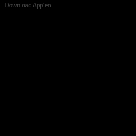
Download App’en